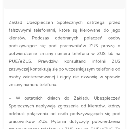
Zakład Ubezpieczeń Społecznych ostrzega przed
fałszywymi telefonami, które są kierowane do jego
klientów. Podczas odebranych połączeń osoby
podszywające się pod pracowników ZUS proszą o
potwierdzenie zmiany numeru telefonu w ZUS lub na
PUE/eZUS. Prawdziwi konsultanci infolinii ZUS
zazwyczaj kontaktują się po wcześniejszym telefonie od
osoby zainteresowanej i nigdy nie dzwonią w sprawie
zmiany numeru telefonu.
– W ostatnich dniach do Zakładu Ubezpieczeń
Społecznych napływają zgłoszenia od klientów, którzy
odebrali połączenia od osób podszywających się pod
pracowników ZUS. Pytania dotyczyły potwierdzenia