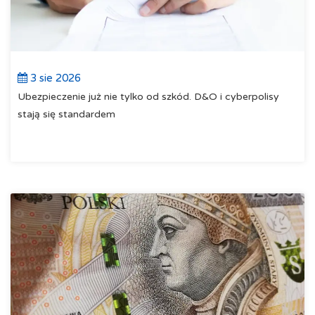
3 sie 2026
Ubezpieczenie już nie tylko od szkód. D&O i cyberpolisy
stają się standardem