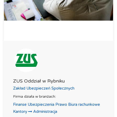
ZUS Oddział w Rybniku
Zakład Ubezpieczeń Społecznych
Firma działa w branżach:
Finanse Ubezpieczenia Prawo Biura rachunkowe
Kantory
Administracja