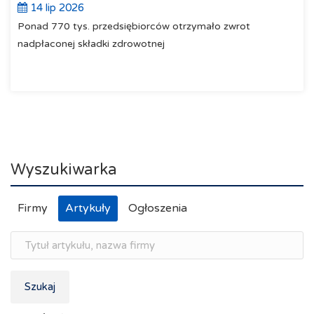
14 lip 2026
Ponad 770 tys. przedsiębiorców otrzymało zwrot
nadpłaconej składki zdrowotnej
Wyszukiwarka
Firmy
Artykuły
Ogłoszenia
Szukaj