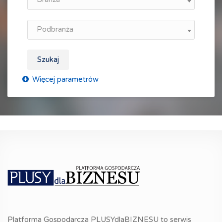
Podbranża
Szukaj
Platforma Gospodarcza PLUSYdlaBIZNESU to serwis