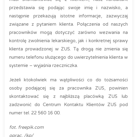
przedstawia się podając swoje imię i nazwisko, a
następnie przekazują istotne informacje, zazwyczaj
związane z pytaniem klienta. Połączenia od naszych
pracowników mogą dotyczyć zarówno wezwania na
kontrolę zwolnienia lekarskiego, jak i konkretnej sprawy
klienta prowadzonej w ZUS. Tą drogą nie zmienia się
numeru telefonu służącego do uwierzytelnienia klienta w
systemie – wyjaśnia rzeczniczka.
Jeżeli ktokolwiek ma wątpliwości co do tożsamości
osoby podającej się za pracownika ZUS, powinien
skontaktować się z najbliższą placówką ZUS lub
zadzwonić do Centrum Kontaktu Klientów ZUS pod
numer tel. 22 560 16 00.
fot. freepik.com
oprac. /kp/