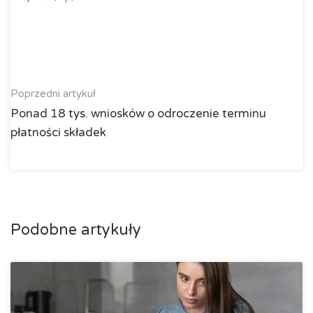
Poprzedni artykuł
Ponad 18 tys. wniosków o odroczenie terminu
płatności składek
Podobne artykuły