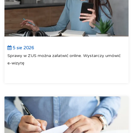
5 sie 2026
Sprawy w ZUS można załatwić online. Wystarczy umówić
e-wizytę