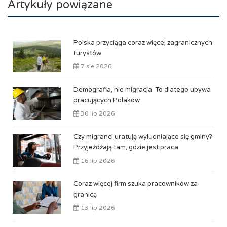
Artykuły powiązane
Polska przyciąga coraz więcej zagranicznych
turystów
7 sie 2026
Demografia, nie migracja. To dlatego ubywa
pracujących Polaków
30 lip 2026
Czy migranci uratują wyludniające się gminy?
Przyjeżdżają tam, gdzie jest praca
16 lip 2026
Coraz więcej firm szuka pracowników za
granicą
13 lip 2026