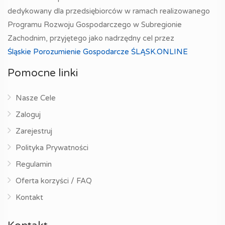
dedykowany dla przedsiębiorców w ramach realizowanego
Programu Rozwoju Gospodarczego w Subregionie
Zachodnim, przyjętego jako nadrzędny cel przez
Śląskie Porozumienie Gospodarcze ŚLĄSK.ONLINE
Pomocne linki
Nasze Cele
Zaloguj
Zarejestruj
Polityka Prywatności
Regulamin
Oferta korzyści / FAQ
Kontakt