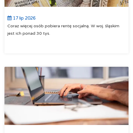
17 lip 2026
Coraz więcej osób pobiera rentę socjalną. W woj. śląskim
jest ich ponad 30 tys.