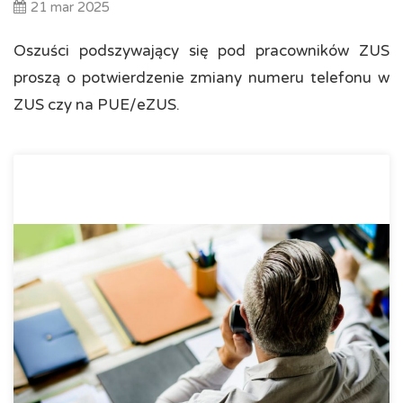
21 mar 2025
Oszuści podszywający się pod pracowników ZUS
proszą o potwierdzenie zmiany numeru telefonu w
ZUS czy na PUE/eZUS.