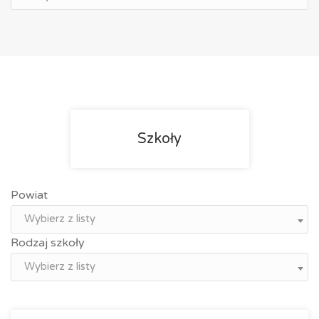
Szkoły
Powiat
Wybierz z listy
Rodzaj szkoły
Wybierz z listy