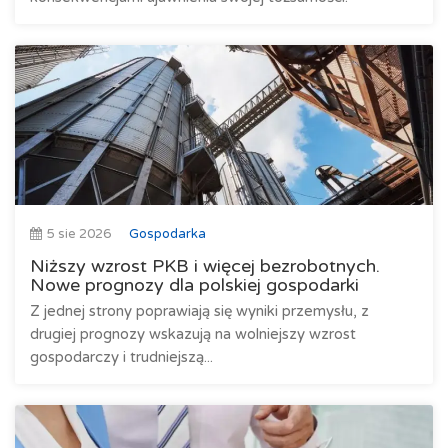
5 sie 2026
Gospodarka
Niższy wzrost PKB i więcej bezrobotnych.
Nowe prognozy dla polskiej gospodarki
Z jednej strony poprawiają się wyniki przemysłu, z
drugiej prognozy wskazują na wolniejszy wzrost
gospodarczy i trudniejszą...