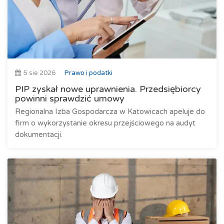
5 sie 2026
Prawo i podatki
PIP zyskał nowe uprawnienia. Przedsiębiorcy
powinni sprawdzić umowy
Regionalna Izba Gospodarcza w Katowicach apeluje do
firm o wykorzystanie okresu przejściowego na audyt
dokumentacji.