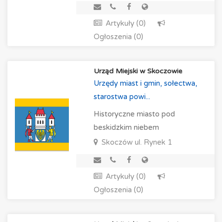
Artykuły (0)
Ogłoszenia (0)
Urząd Miejski w Skoczowie
Urzędy miast i gmin, sołectwa,
starostwa powi...
Historyczne miasto pod
beskidzkim niebem
Skoczów
ul. Rynek 1
Artykuły (0)
Ogłoszenia (0)