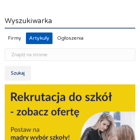
Wyszukiwarka
Firmy
Artykuły
Ogłoszenia
Szukaj