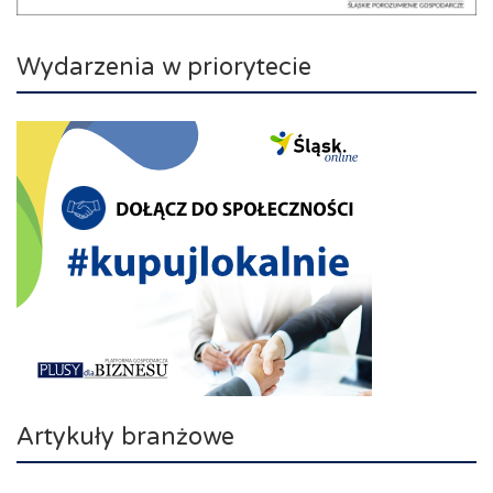
Wydarzenia w priorytecie
Artykuły branżowe