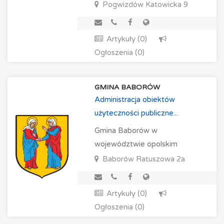
Pogwizdów
Katowicka 9
Artykuły (0)
Ogłoszenia (0)
GMINA BABORÓW
Administracja obiektów
użyteczności publiczne...
Gmina Baborów w
województwie opolskim
Baborów
Ratuszowa 2a
Artykuły (0)
Ogłoszenia (0)