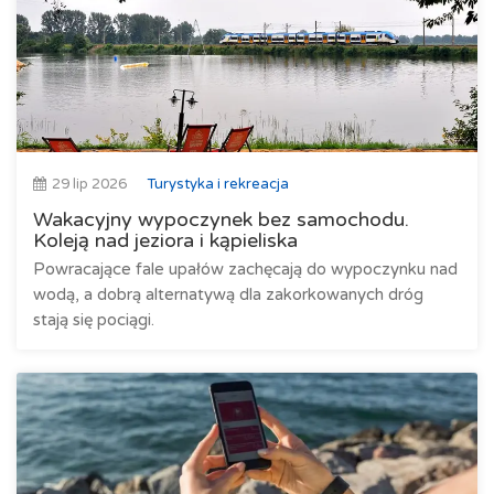
29 lip 2026
Turystyka i rekreacja
Wakacyjny wypoczynek bez samochodu.
Koleją nad jeziora i kąpieliska
Powracające fale upałów zachęcają do wypoczynku nad
wodą, a dobrą alternatywą dla zakorkowanych dróg
stają się pociągi.