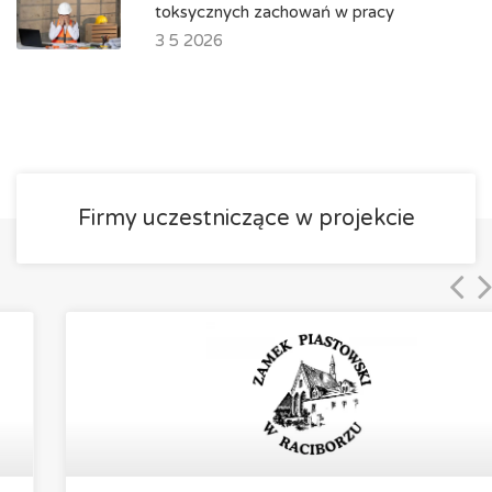
toksycznych zachowań w pracy
3 5 2026
Firmy uczestniczące w projekcie