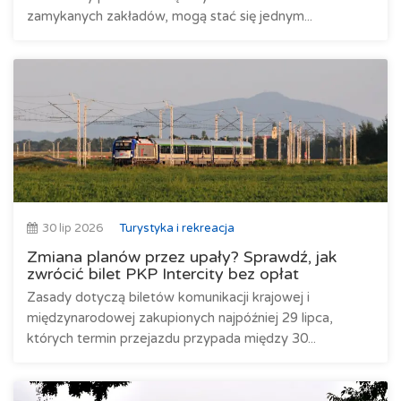
zamykanych zakładów, mogą stać się jednym...
30 lip 2026
Turystyka i rekreacja
Zmiana planów przez upały? Sprawdź, jak
zwrócić bilet PKP Intercity bez opłat
Zasady dotyczą biletów komunikacji krajowej i
międzynarodowej zakupionych najpóźniej 29 lipca,
których termin przejazdu przypada między 30...