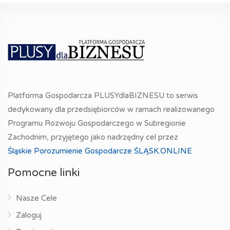
Platforma Gospodarcza PLUSYdlaBIZNESU to serwis
dedykowany dla przedsiębiorców w ramach realizowanego
Programu Rozwoju Gospodarczego w Subregionie
Zachodnim, przyjętego jako nadrzędny cel przez
Śląskie Porozumienie Gospodarcze ŚLĄSK.ONLINE
Pomocne linki
Nasze Cele
Zaloguj