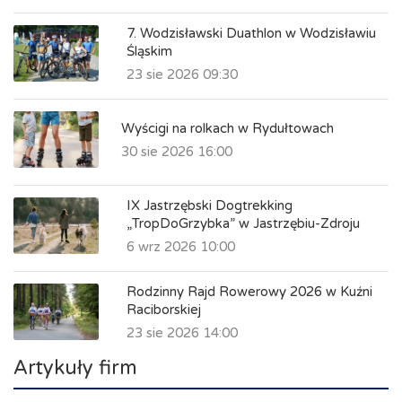
7. Wodzisławski Duathlon w Wodzisławiu
Śląskim
23 sie 2026 09:30
Wyścigi na rolkach w Rydułtowach
30 sie 2026 16:00
IX Jastrzębski Dogtrekking
„TropDoGrzybka” w Jastrzębiu-Zdroju
6 wrz 2026 10:00
Rodzinny Rajd Rowerowy 2026 w Kuźni
Raciborskiej
23 sie 2026 14:00
Artykuły firm