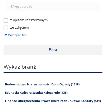
z opisem rozszerzonym
ze zdjęciem
Wyczyść filtr
Filtruj
Wykaz branż
Budownictwo Nieruchomości Dom Ogrody (1518)
Edukacja Kultura Sztuka Księgarnie (438)
Finanse Ubezpieczenia Prawo Biura rachunkowe Kantory (541)