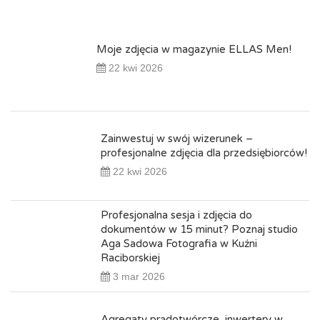
Moje zdjęcia w magazynie ELLAS Men!
22 kwi 2026
Zainwestuj w swój wizerunek –
profesjonalne zdjęcia dla przedsiębiorców!
22 kwi 2026
Profesjonalna sesja i zdjęcia do
dokumentów w 15 minut? Poznaj studio
Aga Sadowa Fotografia w Kuźni
Raciborskiej
3 mar 2026
Agregaty prądotwórcze, inwertery w