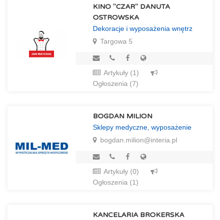
KINO "CZAR" DANUTA
OSTROWSKA
Dekoracje i wyposażenia wnętrz
Targowa 5
Artykuły (1)
Ogłoszenia (7)
BOGDAN MILION
Sklepy medyczne, wyposażenie
bogdan.milion@interia.pl
Artykuły (0)
Ogłoszenia (1)
KANCELARIA BROKERSKA