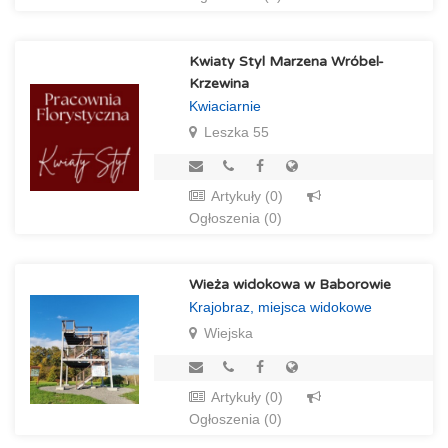
Kwiaty Styl Marzena Wróbel-
Krzewina
Kwiaciarnie
Leszka 55
Artykuły (0)
Ogłoszenia (0)
Wieża widokowa w Baborowie
Krajobraz, miejsca widokowe
Wiejska
Artykuły (0)
Ogłoszenia (0)