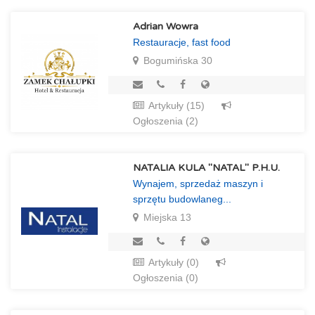
Adrian Wowra
Restauracje, fast food
Bogumińska 30
Artykuły (15)
Ogłoszenia (2)
NATALIA KULA "NATAL" P.H.U.
Wynajem, sprzedaż maszyn i
sprzętu budowlaneg...
Miejska 13
Artykuły (0)
Ogłoszenia (0)