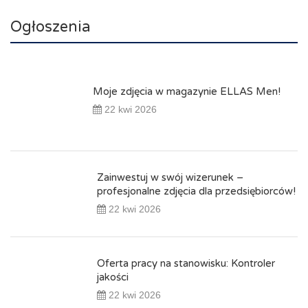
Ogłoszenia
Moje zdjęcia w magazynie ELLAS Men!
22 kwi 2026
Zainwestuj w swój wizerunek –
profesjonalne zdjęcia dla przedsiębiorców!
22 kwi 2026
Oferta pracy na stanowisku: Kontroler
jakości
22 kwi 2026