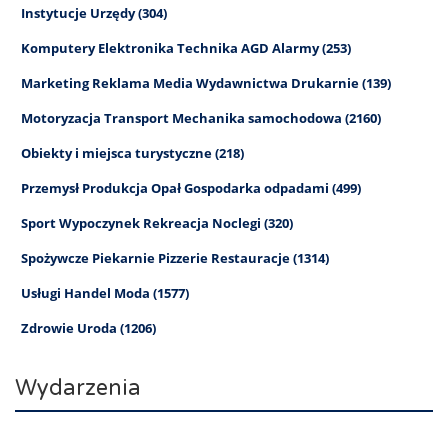
Instytucje Urzędy (304)
Komputery Elektronika Technika AGD Alarmy (253)
Marketing Reklama Media Wydawnictwa Drukarnie (139)
Motoryzacja Transport Mechanika samochodowa (2160)
Obiekty i miejsca turystyczne (218)
Przemysł Produkcja Opał Gospodarka odpadami (499)
Sport Wypoczynek Rekreacja Noclegi (320)
Spożywcze Piekarnie Pizzerie Restauracje (1314)
Usługi Handel Moda (1577)
Zdrowie Uroda (1206)
Wydarzenia