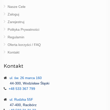
Nasze Cele
Zaloguj
Zarejestruj
Polityka Prywatności
Regulamin
Oferta korzyści / FAQ
Kontakt
Kontakt
ul. św. 26 marca 160
44-300, Wodzisław Śląski
+48 533 367 799
ul. Rudzka 55F
47-400, Racibórz