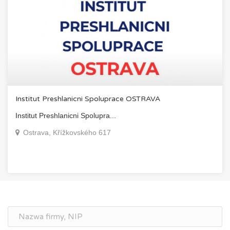
Institut Preshlanicni Spoluprace OSTRAVA
Institut Preshlanicni Spolupra...
Ostrava, Křížkovského 617