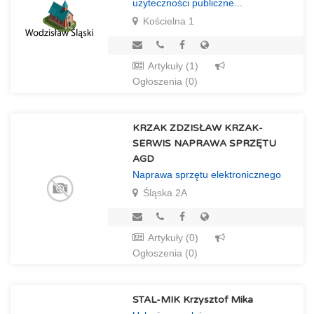
użyteczności publiczne...
Kościelna 1
Artykuły (1)
Ogłoszenia (0)
KRZAK ZDZISŁAW KRZAK-
SERWIS NAPRAWA SPRZĘTU
AGD
Naprawa sprzętu elektronicznego
Śląska 2A
Artykuły (0)
Ogłoszenia (0)
STAL-MIK Krzysztof Mika