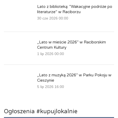
Lato z biblioteką: "Wakacyjne podróże po
literaturze" w Raciborzu
30 cze 2026 00:00
„Lato w mieście 2026” w Raciborskim
Centrum Kultury
1 lip 2026 00:00
„Lato z muzyką 2026” w Parku Pokoju w
Cieszynie
5 lip 2026 16:00
Ogłoszenia #kupujlokalnie