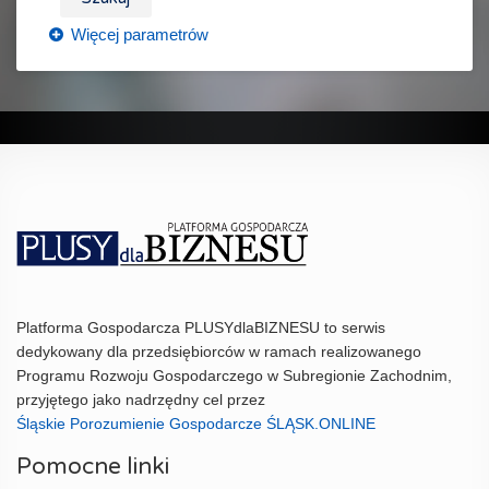
Platforma Gospodarcza PLUSYdlaBIZNESU to serwis
dedykowany dla przedsiębiorców w ramach realizowanego
Programu Rozwoju Gospodarczego w Subregionie Zachodnim,
przyjętego jako nadrzędny cel przez
Śląskie Porozumienie Gospodarcze ŚLĄSK.ONLINE
Pomocne linki