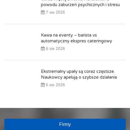
powodu zaburzeń psychicznych i stresu
7 sie 2026
Kawa na eventy – barista vs
automatyczny ekspres cateringowy
6 sie 2026
Ekstremalny upały są coraz częstsze.
Naukowcy apelują o szybsze działania
6 sie 2026
Firmy