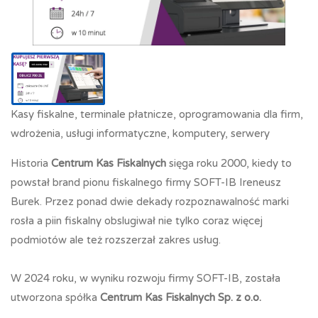
Kasy fiskalne, terminale płatnicze, oprogramowania dla firm,
wdrożenia, usługi informatyczne, komputery, serwery
Historia
Centrum Kas Fiskalnych
sięga roku 2000, kiedy to
powstał brand pionu fiskalnego firmy SOFT-IB Ireneusz
Burek. Przez ponad dwie dekady rozpoznawalność marki
rosła a piin fiskalny obslugiwał nie tylko coraz więcej
podmiotów ale też rozszerzał zakres usług.
W 2024 roku, w wyniku rozwoju firmy SOFT-IB, została
utworzona spółka
Centrum Kas Fiskalnych Sp. z o.o.