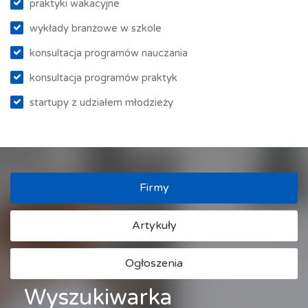
praktyki wakacyjne
wykłady branżowe w szkole
konsultacja programów nauczania
konsultacja programów praktyk
startupy z udziałem młodzieży
Firmy
Artykuły
Ogłoszenia
Wyszukiwarka