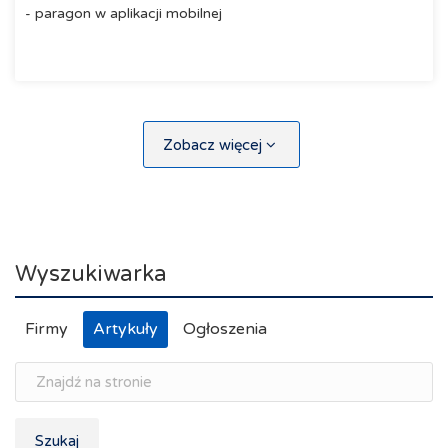
- paragon w aplikacji mobilnej
Zobacz więcej
Wyszukiwarka
Firmy
Artykuły
Ogłoszenia
Szukaj