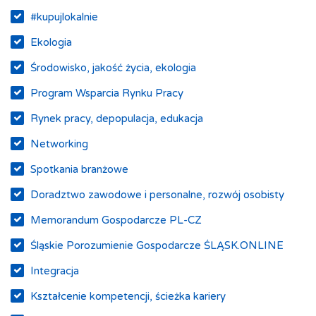
#kupujlokalnie
Ekologia
Środowisko, jakość życia, ekologia
Program Wsparcia Rynku Pracy
Rynek pracy, depopulacja, edukacja
Networking
Spotkania branżowe
Doradztwo zawodowe i personalne, rozwój osobisty
Memorandum Gospodarcze PL-CZ
Śląskie Porozumienie Gospodarcze ŚLĄSK.ONLINE
Integracja
Kształcenie kompetencji, ścieżka kariery