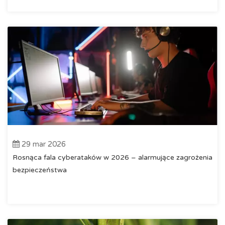
29 mar 2026
Rosnąca fala cyberataków w 2026 – alarmujące zagrożenia
bezpieczeństwa