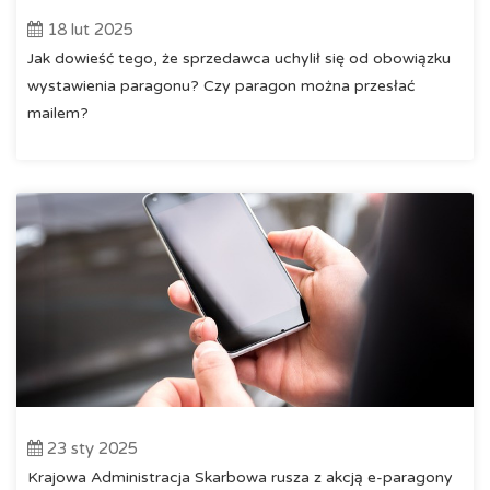
18 lut 2025
Jak dowieść tego, że sprzedawca uchylił się od obowiązku
wystawienia paragonu? Czy paragon można przesłać
mailem?
23 sty 2025
Krajowa Administracja Skarbowa rusza z akcją e-paragony