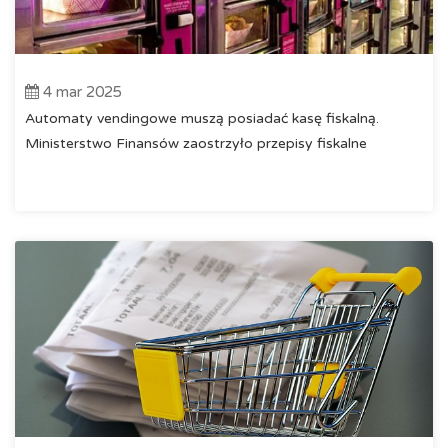
4 mar 2025
Automaty vendingowe muszą posiadać kasę fiskalną.
Ministerstwo Finansów zaostrzyło przepisy fiskalne