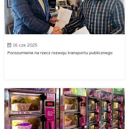
16 cze 2025
Porozumienie na rzecz rozwoju transportu publicznego