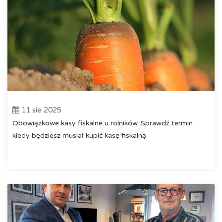
11 sie 2025
Obowiązkowe kasy fiskalne u rolników. Sprawdź termin
kiedy będziesz musiał kupić kasę fiskalną