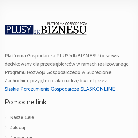
Platforma Gospodarcza PLUSYdlaBIZNESU to serwis
dedykowany dla przedsiębiorców w ramach realizowanego
Programu Rozwoju Gospodarczego w Subregionie
Zachodnim, przyjętego jako nadrzędny cel przez
Śląskie Porozumienie Gospodarcze ŚLĄSK.ONLINE
Pomocne linki
Nasze Cele
Zaloguj
Zarejestruj