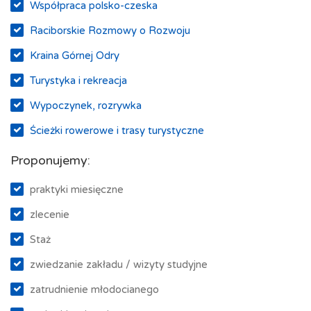
Współpraca polsko-czeska
Raciborskie Rozmowy o Rozwoju
Kraina Górnej Odry
Turystyka i rekreacja
Wypoczynek, rozrywka
Ścieżki rowerowe i trasy turystyczne
Proponujemy:
praktyki miesięczne
zlecenie
Staż
zwiedzanie zakładu / wizyty studyjne
zatrudnienie młodocianego