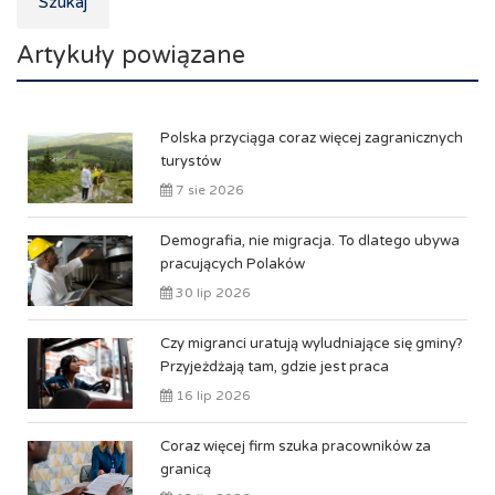
Szukaj
Artykuły powiązane
Polska przyciąga coraz więcej zagranicznych
turystów
7 sie 2026
Demografia, nie migracja. To dlatego ubywa
pracujących Polaków
30 lip 2026
Czy migranci uratują wyludniające się gminy?
Przyjeżdżają tam, gdzie jest praca
16 lip 2026
Coraz więcej firm szuka pracowników za
granicą