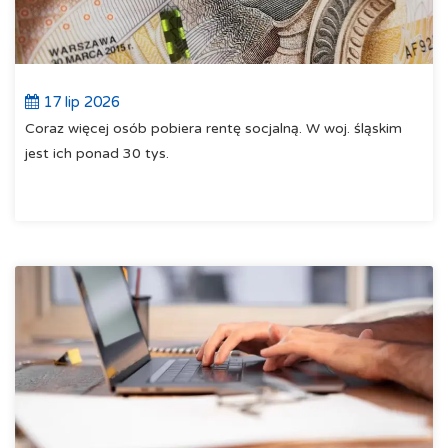
17 lip 2026
Coraz więcej osób pobiera rentę socjalną. W woj. śląskim
jest ich ponad 30 tys.