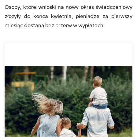
Osoby, które wnioski na nowy okres świadczeniowy
złożyły do końca kwietnia, pieniądze za pierwszy
miesiąc dostaną bez przerw w wypłatach.