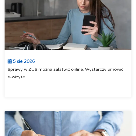
5 sie 2026
Sprawy w ZUS można załatwić online. Wystarczy umówić
e-wizytę