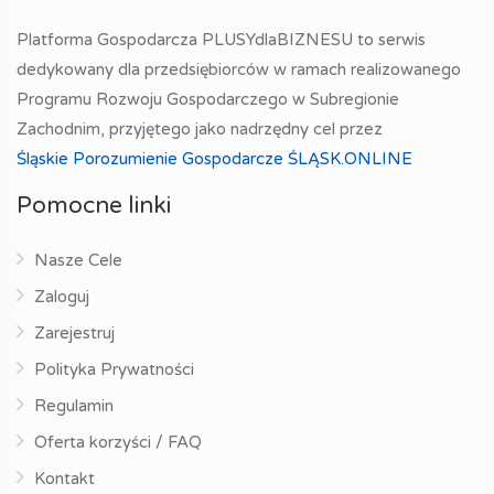
Platforma Gospodarcza PLUSYdlaBIZNESU to serwis
dedykowany dla przedsiębiorców w ramach realizowanego
Programu Rozwoju Gospodarczego w Subregionie
Zachodnim, przyjętego jako nadrzędny cel przez
Śląskie Porozumienie Gospodarcze ŚLĄSK.ONLINE
Pomocne linki
Nasze Cele
Zaloguj
Zarejestruj
Polityka Prywatności
Regulamin
Oferta korzyści / FAQ
Kontakt