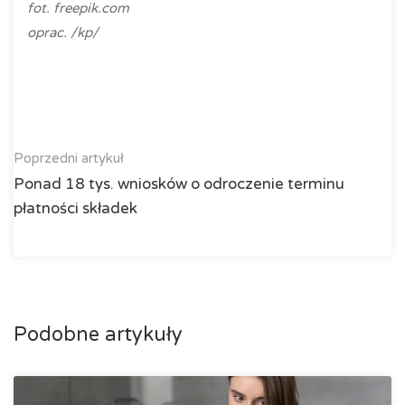
fot. freepik.com
oprac. /kp/
Poprzedni artykuł
Ponad 18 tys. wniosków o odroczenie terminu
płatności składek
Podobne artykuły