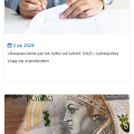
3 sie 2026
Ubezpieczenie już nie tylko od szkód. D&O i cyberpolisy
stają się standardem