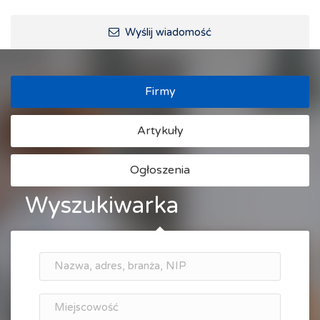
Wyślij wiadomość
Firmy
Artykuły
Ogłoszenia
Wyszukiwarka