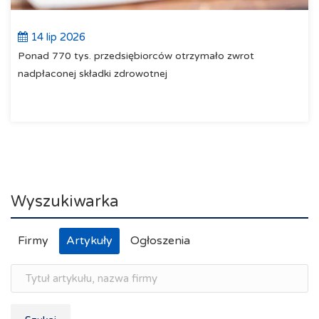
14 lip 2026
Ponad 770 tys. przedsiębiorców otrzymało zwrot
nadpłaconej składki zdrowotnej
Wyszukiwarka
Firmy
Artykuły
Ogłoszenia