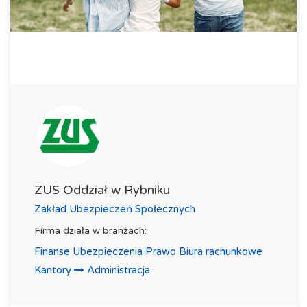
ZUS Oddział w Rybniku
Zakład Ubezpieczeń Społecznych
Firma działa w branżach:
Finanse Ubezpieczenia Prawo Biura rachunkowe
Kantory
Administracja