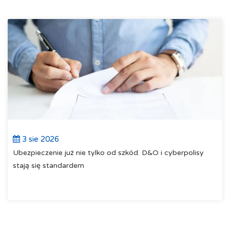
3 sie 2026
Ubezpieczenie już nie tylko od szkód. D&O i cyberpolisy
stają się standardem