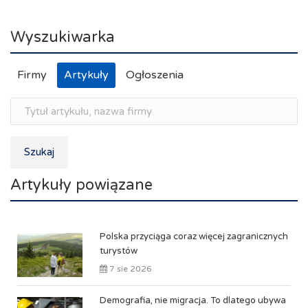
Wyszukiwarka
Firmy
Artykuły
Ogłoszenia
Szukaj
Artykuły powiązane
Polska przyciąga coraz więcej zagranicznych
turystów
7 sie 2026
Demografia, nie migracja. To dlatego ubywa