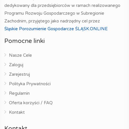
dedykowany dla przedsiębiorców w ramach realizowanego
Programu Rozwoju Gospodarczego w Subregionie
Zachodnim, przyjętego jako nadrzędny cel przez
Śląskie Porozumienie Gospodarcze ŚLĄSK.ONLINE
Pomocne linki
Nasze Cele
Zaloguj
Zarejestruj
Polityka Prywatności
Regulamin
Oferta korzyści / FAQ
Kontakt
Kontakt