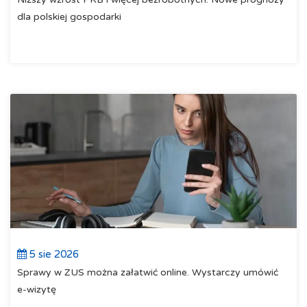
dla polskiej gospodarki
5 sie 2026
Sprawy w ZUS można załatwić online. Wystarczy umówić
e-wizytę