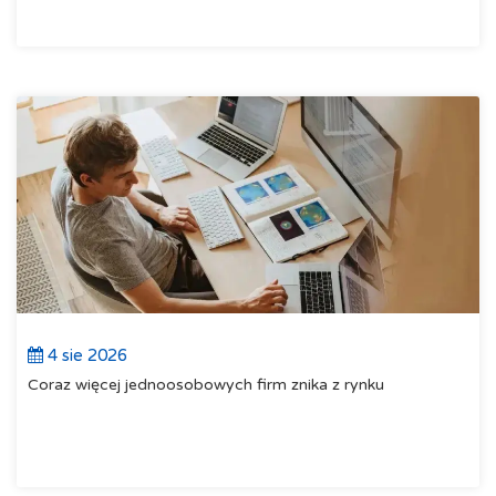
4 sie 2026
Coraz więcej jednoosobowych firm znika z rynku