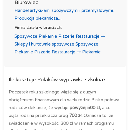
Biurowiec
Handel artykułami spożywczymi i przemysłowymi.
Produkcja piekarnicza....
Firma działa w branżach:
Spożywcze Piekarnie Pizzerie Restauracje
Sklepy i hurtownie spożywcze
Spożywcze
Piekarnie Pizzerie Restauracje
Piekarnie
Ile kosztuje Polaków wyprawka szkolna?
Początek roku szkolnego wiąże się z dużym
obciążeniem finansowym dla wielu rodzin.Blisko połowa
rodziców deklaruje, że wydaje
powyżej 500 zł,
a co
piąta rodzina przekracza próg
700 zł.
Oznacza to, że
świadczenie w wysokości 300 zł w ramach programu