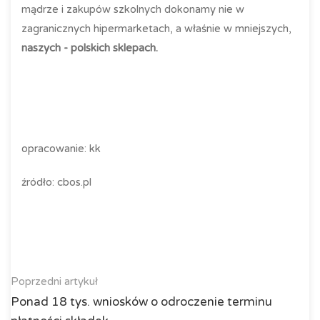
mądrze i zakupów szkolnych dokonamy nie w
zagranicznych hipermarketach, a właśnie w mniejszych,
naszych - polskich sklepach.
opracowanie: kk
źródło: cbos.pl
Poprzedni artykuł
Ponad 18 tys. wniosków o odroczenie terminu