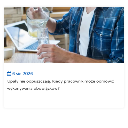
6 sie 2026
Upały nie odpuszczają. Kiedy pracownik może odmówić
wykonywania obowiązków?