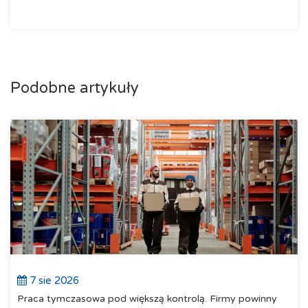
Podobne artykuły
7 sie 2026
Praca tymczasowa pod większą kontrolą. Firmy powinny