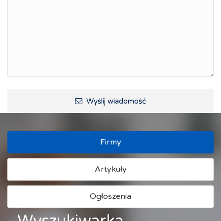
Wyślij wiadomość
Firmy
Artykuły
Ogłoszenia