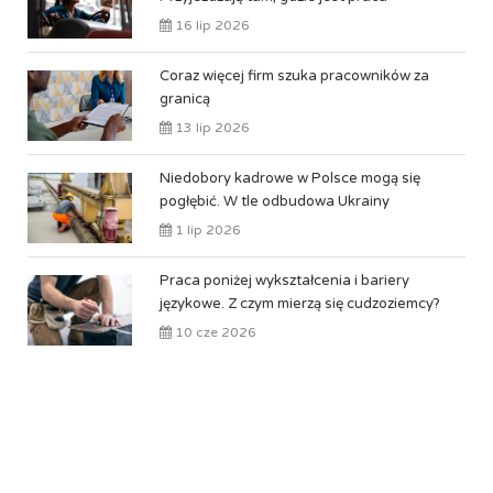
16 lip 2026
Coraz więcej firm szuka pracowników za
granicą
13 lip 2026
Niedobory kadrowe w Polsce mogą się
pogłębić. W tle odbudowa Ukrainy
1 lip 2026
Praca poniżej wykształcenia i bariery
językowe. Z czym mierzą się cudzoziemcy?
10 cze 2026