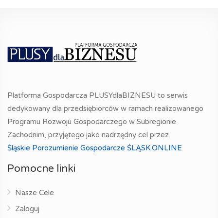
Platforma Gospodarcza PLUSYdlaBIZNESU to serwis
dedykowany dla przedsiębiorców w ramach realizowanego
Programu Rozwoju Gospodarczego w Subregionie
Zachodnim, przyjętego jako nadrzędny cel przez
Śląskie Porozumienie Gospodarcze ŚLĄSK.ONLINE
Pomocne linki
Nasze Cele
Zaloguj