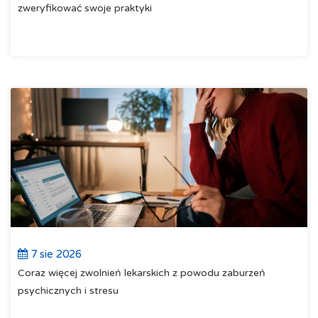
zweryfikować swoje praktyki
7 sie 2026
Coraz więcej zwolnień lekarskich z powodu zaburzeń
psychicznych i stresu