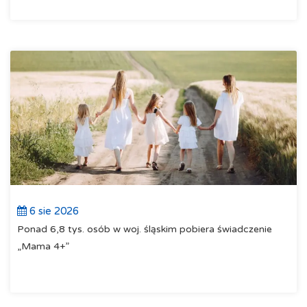
6 sie 2026
Ponad 6,8 tys. osób w woj. śląskim pobiera świadczenie
„Mama 4+”