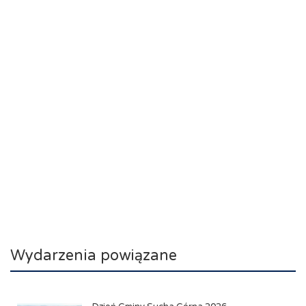
Wydarzenia powiązane