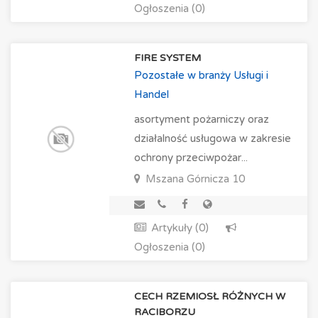
Ogłoszenia (0)
FIRE SYSTEM
Pozostałe w branży Usługi i
Handel
asortyment pożarniczy oraz
działalność usługowa w zakresie
ochrony przeciwpożar...
Mszana
Górnicza 10
Artykuły (0)
Ogłoszenia (0)
CECH RZEMIOSŁ RÓŻNYCH W
RACIBORZU