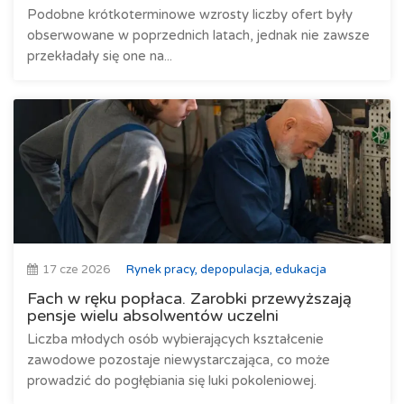
Podobne krótkoterminowe wzrosty liczby ofert były
obserwowane w poprzednich latach, jednak nie zawsze
przekładały się one na...
17 cze 2026
Rynek pracy, depopulacja, edukacja
Fach w ręku popłaca. Zarobki przewyższają
pensje wielu absolwentów uczelni
Liczba młodych osób wybierających kształcenie
zawodowe pozostaje niewystarczająca, co może
prowadzić do pogłębiania się luki pokoleniowej.