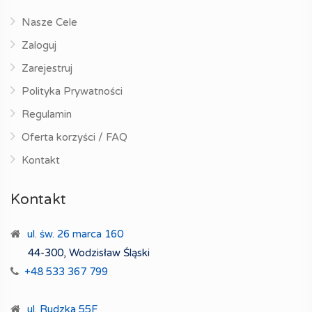
Nasze Cele
Zaloguj
Zarejestruj
Polityka Prywatności
Regulamin
Oferta korzyści / FAQ
Kontakt
Kontakt
ul. św. 26 marca 160
44-300, Wodzisław Śląski
+48 533 367 799
ul. Rudzka 55F