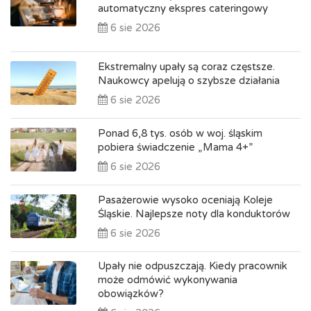
automatyczny ekspres cateringowy
6 sie 2026
Ekstremalny upały są coraz częstsze.
Naukowcy apelują o szybsze działania
6 sie 2026
Ponad 6,8 tys. osób w woj. śląskim
pobiera świadczenie „Mama 4+”
6 sie 2026
Pasażerowie wysoko oceniają Koleje
Śląskie. Najlepsze noty dla konduktorów
6 sie 2026
Upały nie odpuszczają. Kiedy pracownik
może odmówić wykonywania
obowiązków?