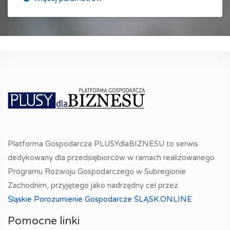
Platforma Gospodarcza PLUSYdlaBIZNESU to serwis
dedykowany dla przedsiębiorców w ramach realizowanego
Programu Rozwoju Gospodarczego w Subregionie
Zachodnim, przyjętego jako nadrzędny cel przez
Śląskie Porozumienie Gospodarcze ŚLĄSK.ONLINE
Pomocne linki