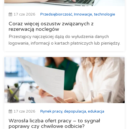
17 cze 2026
Przedsiębiorczość, Innowacje, technologie
Coraz więcej oszustw związanych z
rezerwacją noclegów
Przestępcy najczęściej dążą do wyłudzenia danych
logowania, informacji o kartach płatniczych lub pieniędzy.
17 cze 2026
Rynek pracy, depopulacja, edukacja
Wzrosła liczba ofert pracy – to sygnał
poprawy czy chwilowe odbicie?