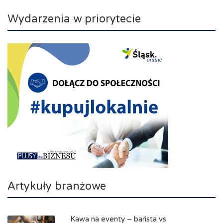
Wydarzenia w priorytecie
Artykuły branżowe
Kawa na eventy – barista vs