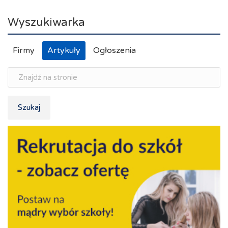
Wyszukiwarka
Firmy
Artykuły
Ogłoszenia
Szukaj