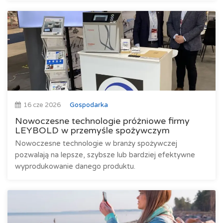
16 cze 2026
Gospodarka
Nowoczesne technologie próżniowe firmy
LEYBOLD w przemyśle spożywczym
Nowoczesne technologie w branży spożywczej
pozwalają na lepsze, szybsze lub bardziej efektywne
wyprodukowanie danego produktu.