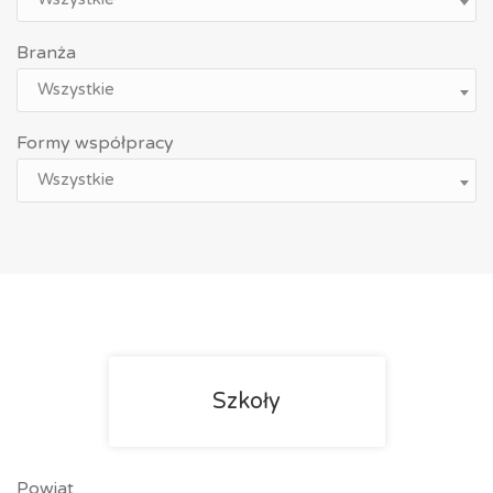
Branża
Wszystkie
Formy współpracy
Wszystkie
Szkoły
Powiat