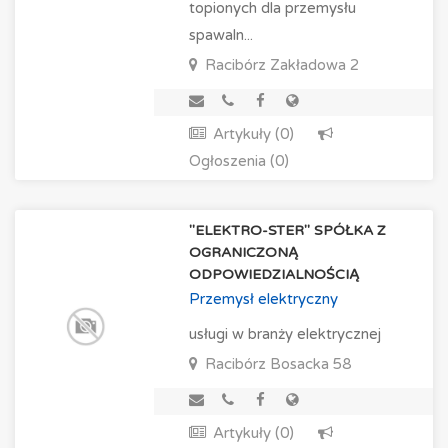
topionych dla przemysłu
spawaln...
Racibórz
Zakładowa 2
Artykuły (0)
Ogłoszenia (0)
"ELEKTRO-STER" SPÓŁKA Z
OGRANICZONĄ
ODPOWIEDZIALNOŚCIĄ
Przemysł elektryczny
usługi w branży elektrycznej
Racibórz
Bosacka 58
Artykuły (0)