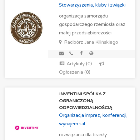
Stowarzyszenia, kluby i związki
organizacja samorządu
gospodarczego rzemiosła oraz
małej przedsiębiorczości
Racibórz
Jana Kilińskiego
Artykuły (0)
Ogłoszenia (0)
INVENTINI SPÓŁKA Z
OGRANICZONĄ
ODPOWIEDZIALNOŚCIĄ
Organizacja imprez, konferencji,
wynajem sal...
rozwiązania dla branży