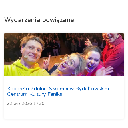
Wydarzenia powiązane
Kabaretu Zdolni i Skromni w Rydułtowskim
Centrum Kultury Feniks
22 wrz 2026 17:30