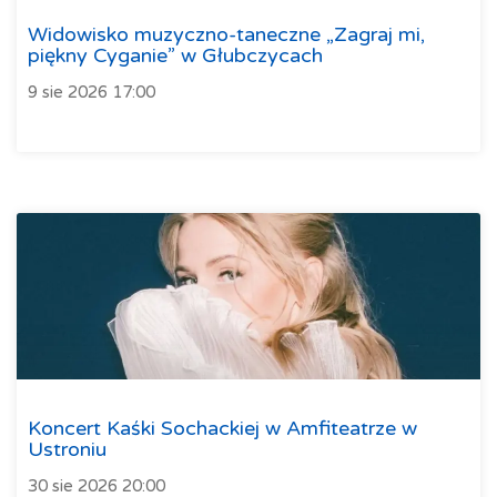
Widowisko muzyczno-taneczne „Zagraj mi,
piękny Cyganie” w Głubczycach
9 sie 2026 17:00
Koncert Kaśki Sochackiej w Amfiteatrze w
Ustroniu
30 sie 2026 20:00