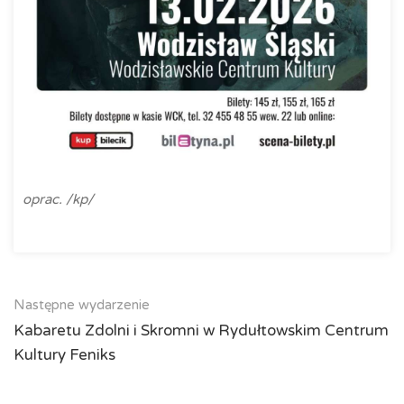
oprac. /kp/
Następne wydarzenie
Kabaretu Zdolni i Skromni w Rydułtowskim Centrum
Kultury Feniks