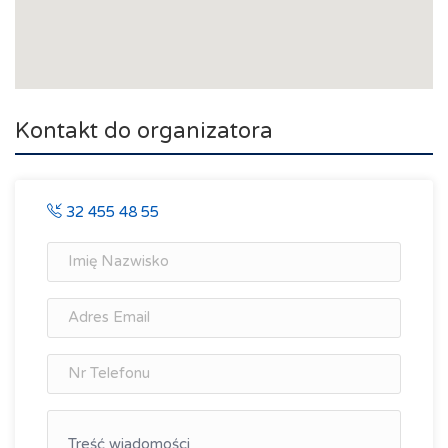
Kontakt do organizatora
32 455 48 55