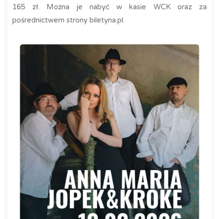
165 zł. Można je nabyć w kasie WCK oraz za
pośrednictwem strony biletyna.pl.