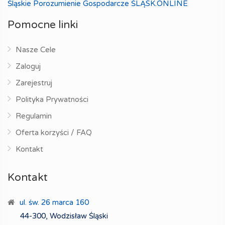
Śląskie Porozumienie Gospodarcze ŚLĄSK.ONLINE
Pomocne linki
Nasze Cele
Zaloguj
Zarejestruj
Polityka Prywatności
Regulamin
Oferta korzyści / FAQ
Kontakt
Kontakt
ul. św. 26 marca 160
44-300, Wodzisław Śląski