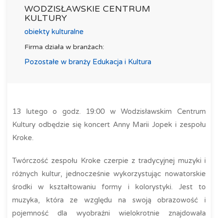
WODZISŁAWSKIE CENTRUM
KULTURY
obiekty kulturalne
Firma działa w branżach:
Pozostałe w branży Edukacja i Kultura
13 lutego o godz. 19:00 w Wodzisławskim Centrum
Kultury odbędzie się koncert Anny Marii Jopek i zespołu
Kroke.
Twórczość zespołu Kroke czerpie z tradycyjnej muzyki i
różnych kultur, jednocześnie wykorzystując nowatorskie
środki w kształtowaniu formy i kolorystyki. Jest to
muzyka, która ze względu na swoją obrazowość i
pojemność dla wyobraźni wielokrotnie znajdowała