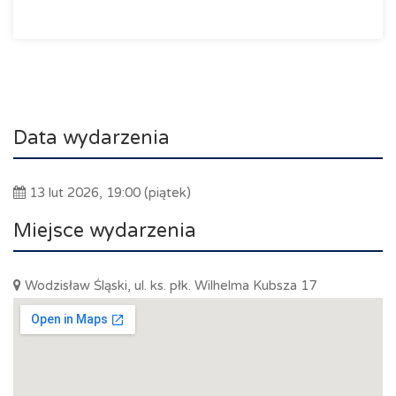
Data wydarzenia
13 lut 2026, 19:00 (piątek)
Miejsce wydarzenia
Wodzisław Śląski, ul. ks. płk. Wilhelma Kubsza 17