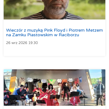
Wieczór z muzyką Pink Floyd i Piotrem Metzem
na Zamku Piastowskim w Raciborzu
26 wrz 2026 19:30