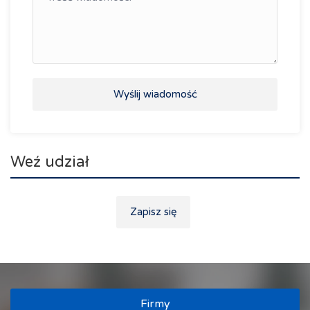
Wyślij wiadomość
Weź udział
Zapisz się
Firmy