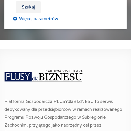
Szukaj
Platforma Gospodarcza PLUSYdlaBIZNESU to serwis
dedykowany dla przedsiębiorców w ramach realizowanego
Programu Rozwoju Gospodarczego w Subregionie
Zachodnim, przyjętego jako nadrzędny cel przez