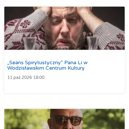
„Seans Spirytustyczny” Pana Li w
Wodzisławskim Centrum Kultury
11 paź 2026 18:00