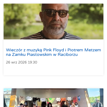
Wieczór z muzyką Pink Floyd i Piotrem Metzem
na Zamku Piastowskim w Raciborzu
26 wrz 2026 19:30