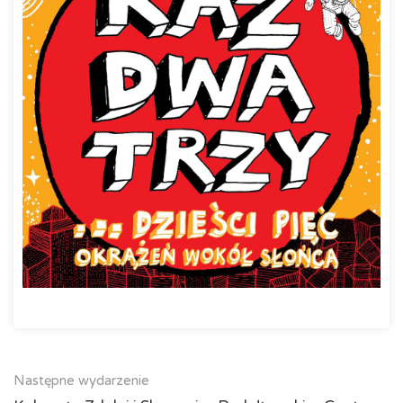
Następne wydarzenie