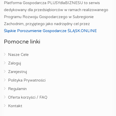
Platforma Gospodarcza PLUSYdlaBIZNESU to serwis
dedykowany dla przedsiębiorców w ramach realizowanego
Programu Rozwoju Gospodarczego w Subregionie
Zachodnim, przyjętego jako nadrzędny cel przez
Śląskie Porozumienie Gospodarcze ŚLĄSK.ONLINE
Pomocne linki
Nasze Cele
Zaloguj
Zarejestruj
Polityka Prywatności
Regulamin
Oferta korzyści / FAQ
Kontakt