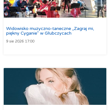
Widowisko muzyczno-taneczne „Zagraj mi,
piękny Cyganie” w Głubczycach
9 sie 2026 17:00