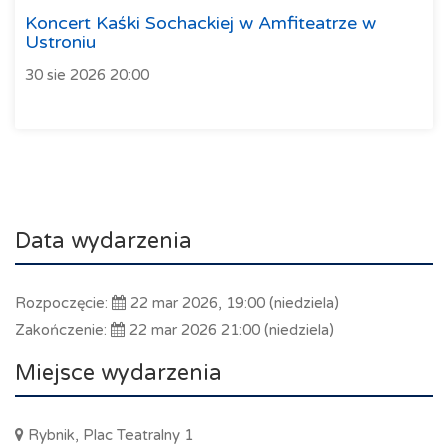
Koncert Kaśki Sochackiej w Amfiteatrze w
Ustroniu
30 sie 2026 20:00
Data wydarzenia
Rozpoczęcie:
22 mar 2026, 19:00 (niedziela)
Zakończenie:
22 mar 2026 21:00 (niedziela)
Miejsce wydarzenia
Rybnik, Plac Teatralny 1