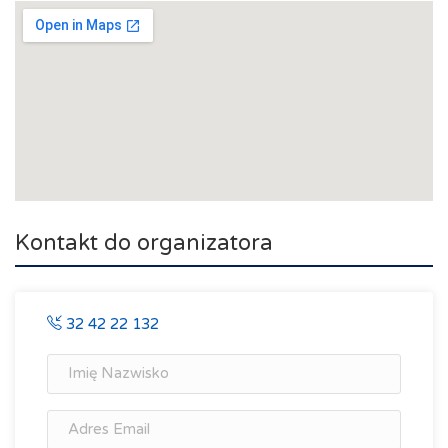
Kontakt do organizatora
32 42 22 132