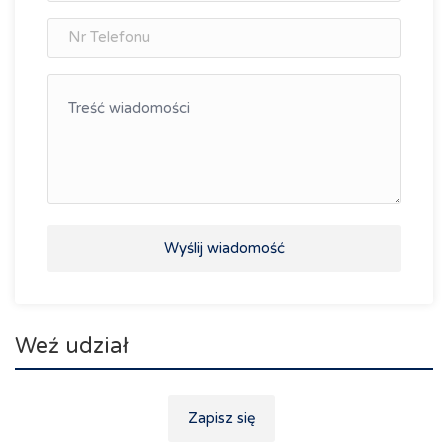
Wyślij wiadomość
Weź udział
Zapisz się