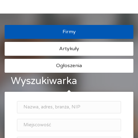
Firmy
Artykuły
Ogłoszenia
Wyszukiwarka