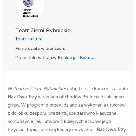
Teatr Ziemi Rybnickiej
Teatr, kultura
Firma działa w branżach:
Pozostałe w branży Edukacja i Kultura
W
Teatrze Ziemi Rybnickiej
odbędzie się koncert zespołu
Raz Dwa Trzy
w ramach obchodów 35-lecia działalności
grupy. W programie przewidziane są wykonania utworów
z dorobku zespołu, prezentujące zarówno klasyczne
kompozycje, jak i utwory z kolejnych etapów jego
trzydziestopięcioletniej kariery muzycznej.
Raz Dwa Trzy