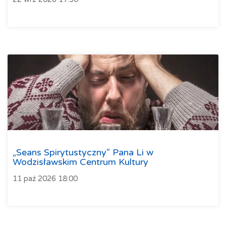
„Seans Spirytustyczny” Pana Li w
Wodzisławskim Centrum Kultury
11 paź 2026 18:00