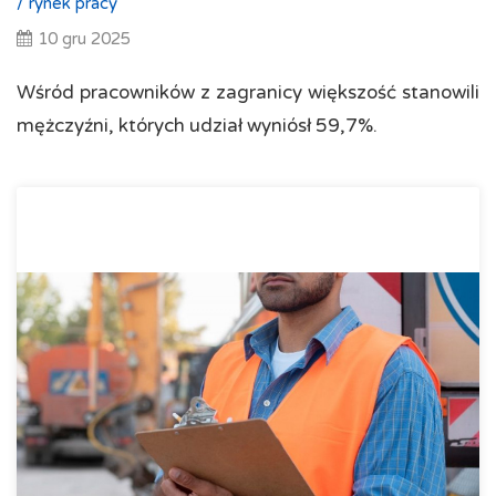
/
rynek pracy
10 gru 2025
Wśród pracowników z zagranicy większość stanowili
mężczyźni, których udział wyniósł 59,7%.