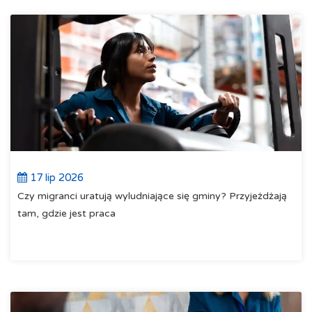
17 lip 2026
Czy migranci uratują wyludniające się gminy? Przyjeżdżają
tam, gdzie jest praca