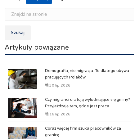
Szukaj
Artykuły powiązane
Demografia, nie migracja. To dlatego ubywa
pracujących Polaków
30 lip 2026
Czy migranci uratują wyludniające się gminy?
Przyjeżdżają tam, gdzie jest praca
16 lip 2026
Coraz więcej firm szuka pracowników za
granicą