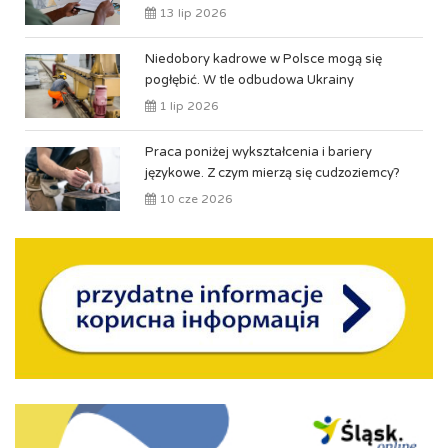
13 lip 2026
Niedobory kadrowe w Polsce mogą się
pogłębić. W tle odbudowa Ukrainy
1 lip 2026
Praca poniżej wykształcenia i bariery
językowe. Z czym mierzą się cudzoziemcy?
10 cze 2026