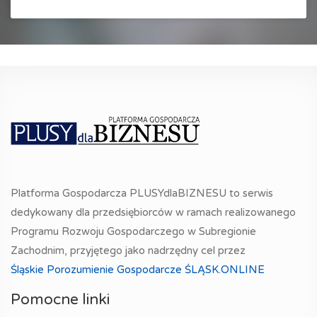
Platforma Gospodarcza PLUSYdlaBIZNESU to serwis
dedykowany dla przedsiębiorców w ramach realizowanego
Programu Rozwoju Gospodarczego w Subregionie
Zachodnim, przyjętego jako nadrzędny cel przez
Śląskie Porozumienie Gospodarcze ŚLĄSK.ONLINE
Pomocne linki