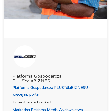
Platforma Gospodarcza
PLUSYdlaBIZNESU
Platforma Gospodarcza PLUSYdlaBIZNESU -
więcej niż portal
Firma działa w branżach:
Marketing Reklama Media Wydawnictwa