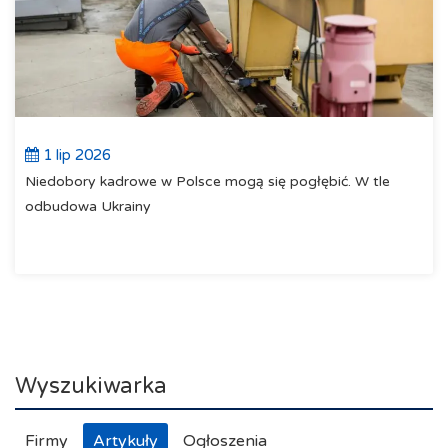
1 lip 2026
Niedobory kadrowe w Polsce mogą się pogłębić. W tle
odbudowa Ukrainy
Wyszukiwarka
Firmy
Artykuły
Ogłoszenia