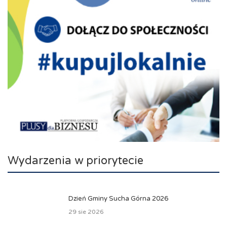
Wydarzenia w priorytecie
Dzień Gminy Sucha Górna 2026
29 sie 2026