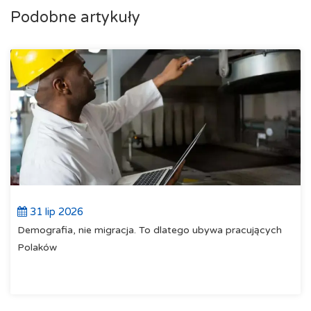
Podobne artykuły
31 lip 2026
Demografia, nie migracja. To dlatego ubywa pracujących
Polaków