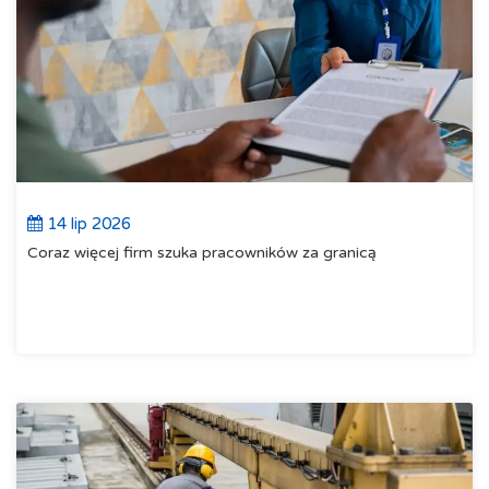
14 lip 2026
Coraz więcej firm szuka pracowników za granicą