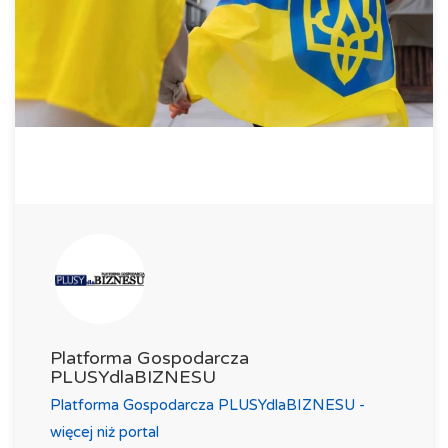
Platforma Gospodarcza
PLUSYdlaBIZNESU
Platforma Gospodarcza PLUSYdlaBIZNESU -
więcej niż portal