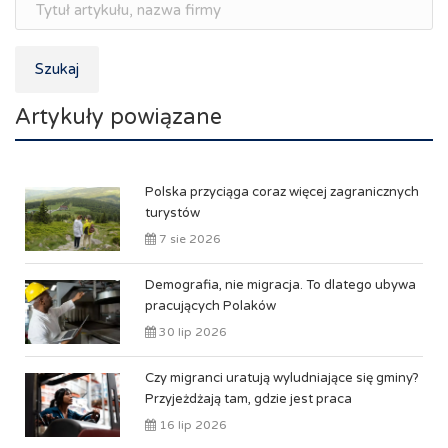
Szukaj
Artykuły powiązane
Polska przyciąga coraz więcej zagranicznych
turystów
7 sie 2026
Demografia, nie migracja. To dlatego ubywa
pracujących Polaków
30 lip 2026
Czy migranci uratują wyludniające się gminy?
Przyjeżdżają tam, gdzie jest praca
16 lip 2026