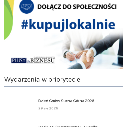
Wydarzenia w priorytecie
Dzień Gminy Sucha Górna 2026
29 sie 2026