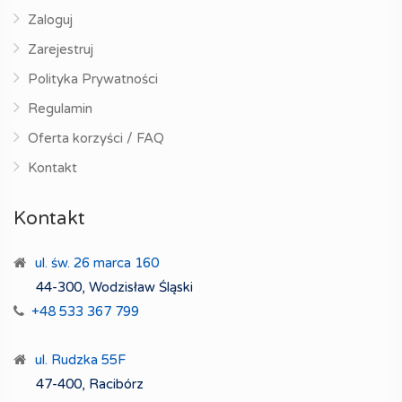
Zaloguj
Zarejestruj
Polityka Prywatności
Regulamin
Oferta korzyści / FAQ
Kontakt
Kontakt
ul. św. 26 marca 160
44-300, Wodzisław Śląski
+48 533 367 799
ul. Rudzka 55F
47-400, Racibórz