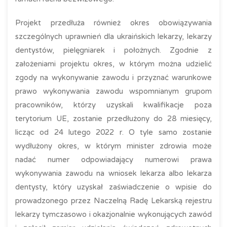
Projekt przedłuża również okres obowiązywania
szczególnych uprawnień dla ukraińskich lekarzy, lekarzy
dentystów, pielęgniarek i położnych. Zgodnie z
założeniami projektu okres, w którym można udzielić
zgody na wykonywanie zawodu i przyznać warunkowe
prawo wykonywania zawodu wspomnianym grupom
pracowników, którzy uzyskali kwalifikacje poza
terytorium UE, zostanie przedłużony do 28 miesięcy,
licząc od 24 lutego 2022 r. O tyle samo zostanie
wydłużony okres, w którym minister zdrowia może
nadać numer odpowiadający numerowi prawa
wykonywania zawodu na wniosek lekarza albo lekarza
dentysty, który uzyskał zaświadczenie o wpisie do
prowadzonego przez Naczelną Radę Lekarską rejestru
lekarzy tymczasowo i okazjonalnie wykonujących zawód